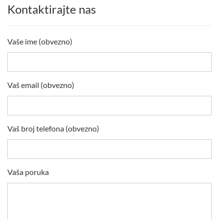
Kontaktirajte nas
Vaše ime (obvezno)
Vaš email (obvezno)
Vaš broj telefona (obvezno)
Vaša poruka