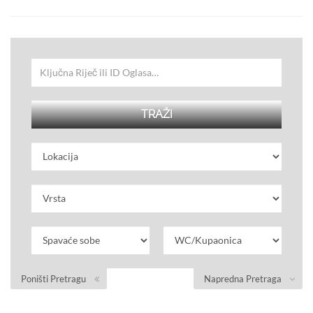
Poništi Pretragu
Napredna Pretraga