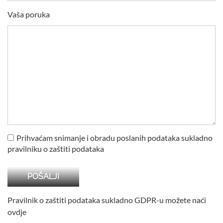
Vaša poruka
Prihvaćam snimanje i obradu poslanih podataka sukladno
pravilniku o zaštiti podataka
Pravilnik o zaštiti podataka sukladno GDPR-u možete naći
ovdje