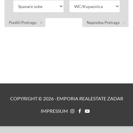
Poništi Pretragu
Napredna Pretraga
COPYRIGHT ©
2026
·
EMPORIA REALESTATE ZADAR
IMPRESSUM