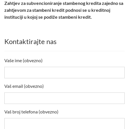
Zahtjev za subvencioniranje stambenog kredita zajedno sa
zahtjevom za stambeni kredit podnosi se u kreditnoj
instituciji u kojoj se podiže stambeni kredit.
Kontaktirajte nas
Vaše ime (obvezno)
Vaš email (obvezno)
Vaš broj telefona (obvezno)