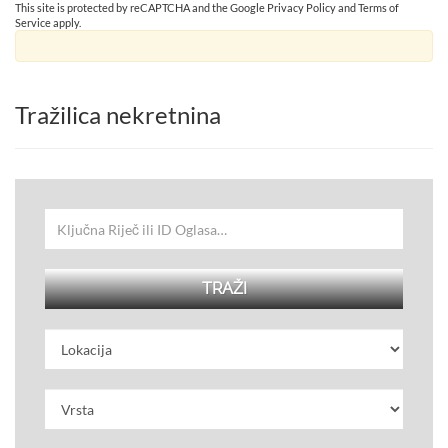
This site is protected by reCAPTCHA and the Google
Privacy Policy
and
Terms of
Service
apply.
Tražilica nekretnina